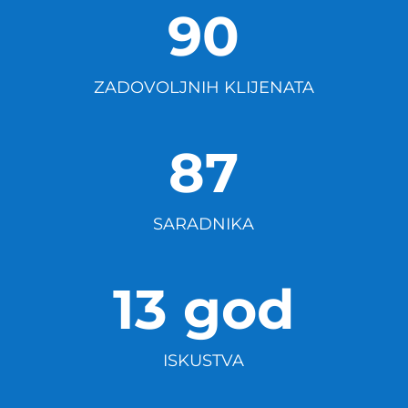
90
ZADOVOLJNIH KLIJENATA
87
SARADNIKA
13 god
ISKUSTVA