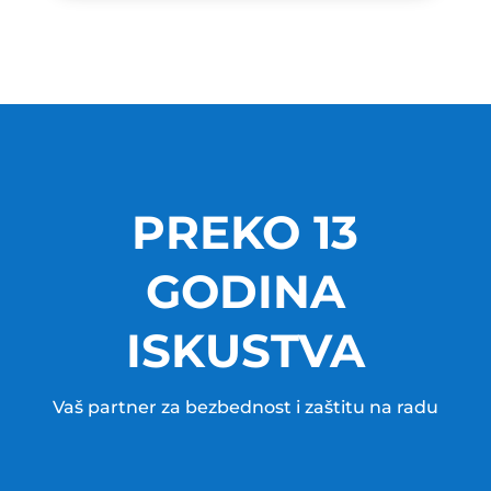
PREKO 13
GODINA
ISKUSTVA
Vaš partner za bezbednost i zaštitu na radu